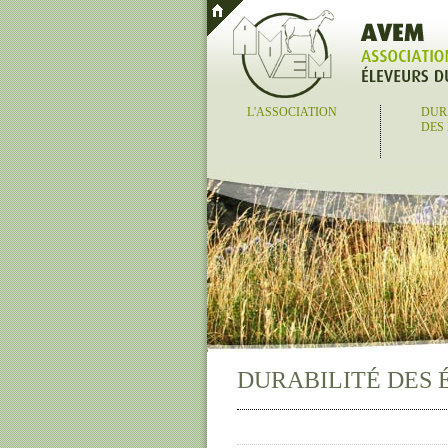
L'ASSOCIATION
DUR
DES
DURABILITÉ DES 