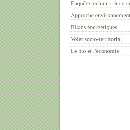
Enquête technico-écono
Approche environnement
Bilans énergétiques
Volet socio-territorial
Le bio et l'économie