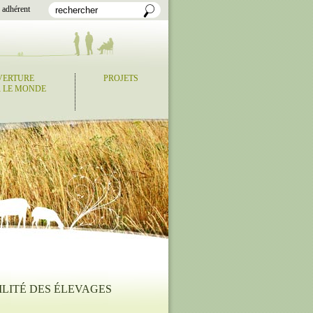
 adhérent
VERTURE
PROJETS
 LE MONDE
LITÉ DES ÉLEVAGES