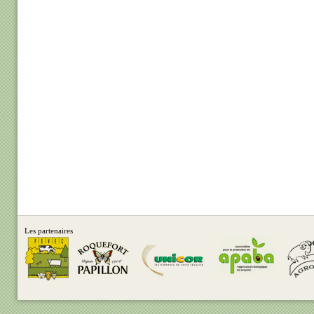
Les partenaires