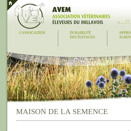
L'ASSOCIATION
DURABILITÉ
APPRO
DES ÉLEVAGES
AGRO
MAISON DE LA SEMENCE