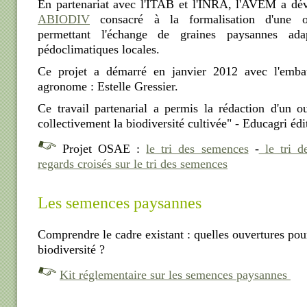
En partenariat avec l'ITAB et l'INRA, l'AVEM a dé
ABIODIV
consacré à la formalisation d'une org
permettant l'échange de graines paysannes ada
pédoclimatiques locales.
Ce projet a démarré en janvier 2012 avec l'emba
agronome : Estelle Gressier.
Ce travail partenarial a permis la rédaction d'un o
collectivement la biodiversité cultivée" - Educagri éd
Projet OSAE :
le tri des semences
-
le tri de
regards croisés sur le tri des semences
Les semences paysannes
Comprendre le cadre existant : quelles ouvertures pour
biodiversité ?
Kit réglementaire sur les semences paysannes