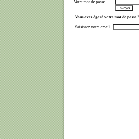
Votre mot de passe
Vous avez égaré votre mot de passe 
Saisissez votre email