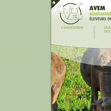
L'ASSOCIATION
DUR
DES