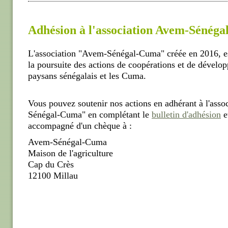
Adhésion à l'association Avem-Sénég
L'association "Avem-Sénégal-Cuma" créée en 2016, e
la poursuite des actions de coopérations et de dévelo
paysans sénégalais et les Cuma.
Vous pouvez soutenir nos actions en adhérant à l'ass
Sénégal-Cuma" en complétant le
bulletin d'adhésion
e
accompagné d'un chèque à :
Avem-Sénégal-Cuma
Maison de l'agriculture
Cap du Crès
12100 Millau