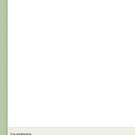
Les partenaires