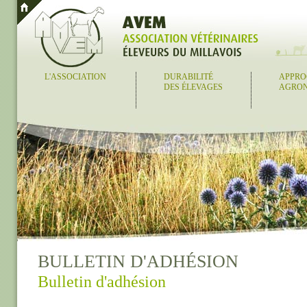
L'ASSOCIATION
DURABILITÉ
APPRO
DES ÉLEVAGES
AGRO
BULLETIN D'ADHÉSION
Bulletin d'adhésion